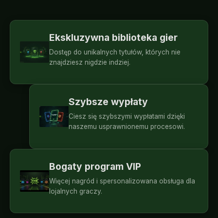
Ekskluzywna biblioteka gier
Dostęp do unikalnych tytułów, których nie
znajdziesz nigdzie indziej.
Szybsze wypłaty
Ciesz się szybszymi wypłatami dzięki
naszemu usprawnionemu procesowi.
Bogaty program VIP
Więcej nagród i spersonalizowana obsługa dla
lojalnych graczy.