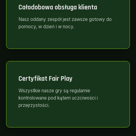
Całodobowa obsługa klienta
Nasz oddany zespół jest zawsze gotowy do
pomocy, w dzień i w nocy.
Certyfikat Fair Play
Wszystkie nasze gry są regularnie
kontrolowane pod kątem uczciwości i
przejrzystości.