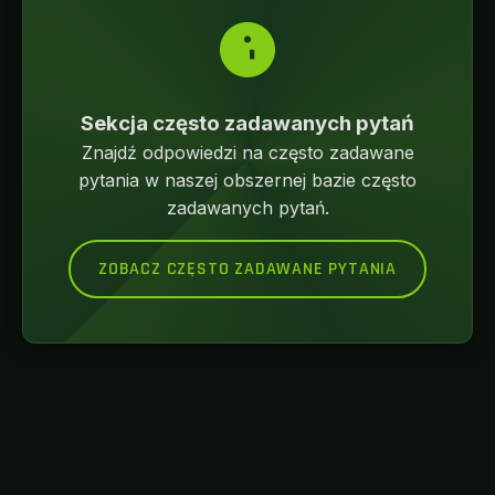
Sekcja często zadawanych pytań
Znajdź odpowiedzi na często zadawane
pytania w naszej obszernej bazie często
zadawanych pytań.
ZOBACZ CZĘSTO ZADAWANE PYTANIA