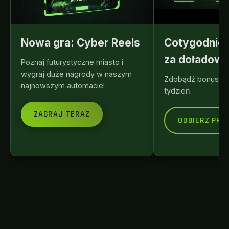
Nowa gra: Cyber ​​Reels
Cotygodnio
za doładowa
Poznaj futurystyczne miasto i
wygraj duże nagrody w naszym
Zdobądź bonus 50
najnowszym automacie!
tydzień.
ZAGRAJ TERAZ
ODBIERZ PRE