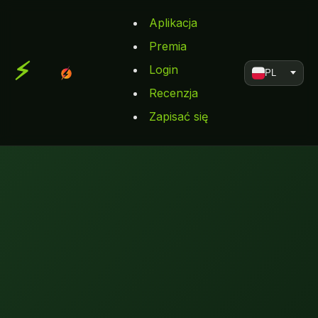
Aplikacja
Premia
Login
PL
Recenzja
Zapisać się