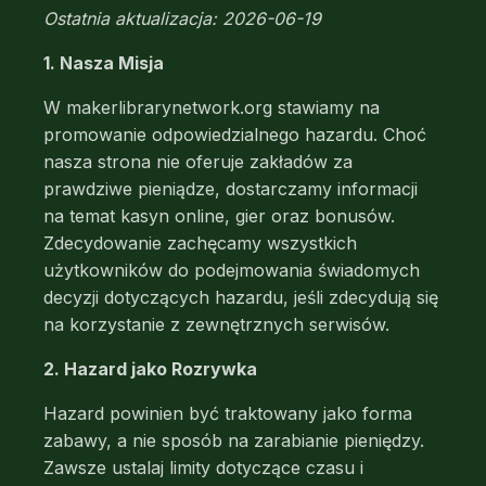
Ostatnia aktualizacja: 2026-06-19
1. Nasza Misja
W makerlibrarynetwork.org stawiamy na
promowanie odpowiedzialnego hazardu. Choć
nasza strona nie oferuje zakładów za
prawdziwe pieniądze, dostarczamy informacji
na temat kasyn online, gier oraz bonusów.
Zdecydowanie zachęcamy wszystkich
użytkowników do podejmowania świadomych
decyzji dotyczących hazardu, jeśli zdecydują się
na korzystanie z zewnętrznych serwisów.
2. Hazard jako Rozrywka
Hazard powinien być traktowany jako forma
zabawy, a nie sposób na zarabianie pieniędzy.
Zawsze ustalaj limity dotyczące czasu i