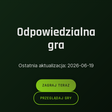
Odpowiedzialna
gra
Ostatnia aktualizacja: 2026-06-19
ZAGRAJ TERAZ
PRZEGLĄDAJ GRY