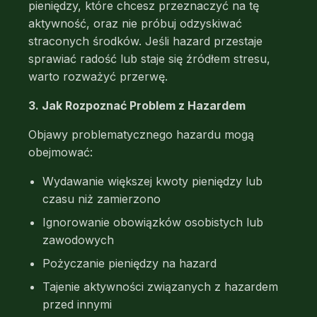
pieniędzy, które chcesz przeznaczyć na tę
aktywność, oraz nie próbuj odzyskiwać
straconych środków. Jeśli hazard przestaje
sprawiać radość lub staje się źródłem stresu,
warto rozważyć przerwę.
3. Jak Rozpoznać Problem z Hazardem
Objawy problematycznego hazardu mogą
obejmować:
Wydawanie większej kwoty pieniędzy lub
czasu niż zamierzono
Ignorowanie obowiązków osobistych lub
zawodowych
Pożyczanie pieniędzy na hazard
Tajenie aktywności związanych z hazardem
przed innymi