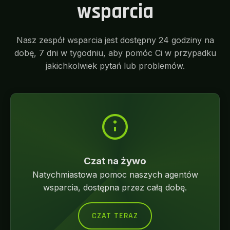
wsparcia
Nasz zespół wsparcia jest dostępny 24 godziny na
dobę, 7 dni w tygodniu, aby pomóc Ci w przypadku
jakichkolwiek pytań lub problemów.
Czat na żywo
Natychmiastowa pomoc naszych agentów
wsparcia, dostępna przez całą dobę.
CZAT TERAZ