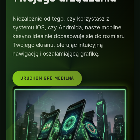
Niezależnie od tego, czy korzystasz z
systemu iOS, czy Androida, nasze mobilne
kasyno idealnie dopasowuje się do rozmiaru
Twojego ekranu, oferując intuicyjną
nawigację i oszałamiającą grafikę.
URUCHOM GRĘ MOBILNĄ