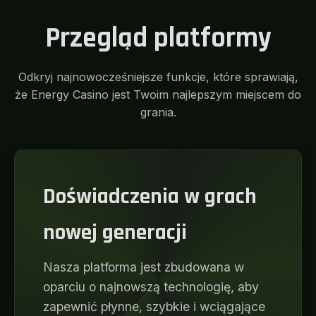
Przegląd platformy
Odkryj najnowocześniejsze funkcje, które sprawiają,
że Energy Casino jest Twoim najlepszym miejscem do
grania.
Doświadczenia w grach
nowej generacji
Nasza platforma jest zbudowana w
oparciu o najnowszą technologię, aby
zapewnić płynne, szybkie i wciągające